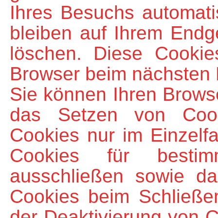
Ihres Besuchs automati
bleiben auf Ihrem Endge
löschen. Diese Cookie
Browser beim nächsten
Sie können Ihren Browse
das Setzen von Cook
Cookies nur im Einzelf
Cookies für bestim
ausschließen sowie d
Cookies beim Schließen
der Deaktivierung von C