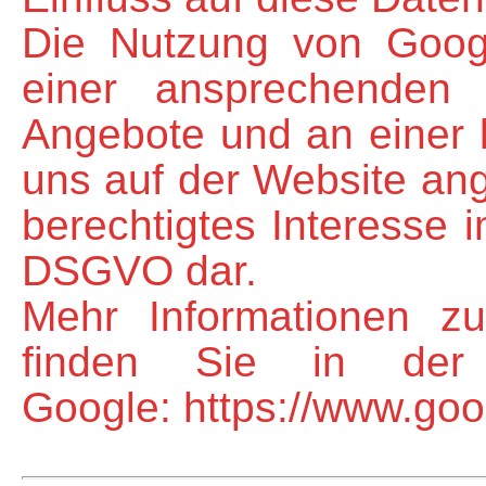
Die Nutzung von Googl
einer ansprechenden 
Angebote und an einer l
uns auf der Website ang
berechtigtes Interesse i
DSGVO dar.
Mehr Informationen z
finden Sie in der 
Google: https://www.googl