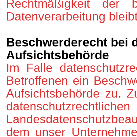
Rechtmäßigkeit der b
Datenverarbeitung bleib
Beschwerderecht bei d
Aufsichtsbehörde
Im Falle datenschutzre
Betroffenen ein Beschw
Aufsichtsbehörde zu. Z
datenschutzrecht
Landesdatenschutzbeau
dem unser Unternehmen