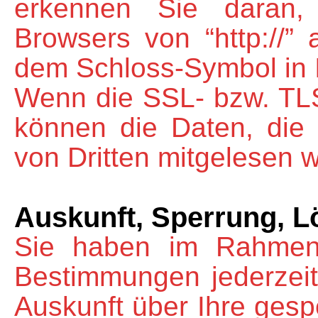
erkennen Sie daran,
Browsers von “http://” 
dem Schloss-Symbol in I
Wenn die SSL- bzw. TLS-
können die Daten, die 
von Dritten mitgelesen 
Auskunft, Sperrung, 
Sie haben im Rahmen 
Bestimmungen jederzeit
Auskunft über Ihre ges