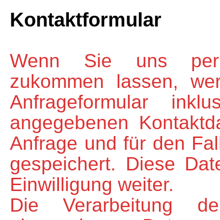
Kontaktformular
Wenn Sie uns per K
zukommen lassen, we
Anfrageformular ink
angegebenen Kontaktd
Anfrage und für den Fal
gespeichert. Diese Dat
Einwilligung weiter.
Die Verarbeitung de