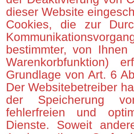
dieser Website eingesch
Cookies, die zur Durc
Kommunikationsvorgan
bestimmter, von Ihnen 
Warenkorbfunktion) er
Grundlage von Art. 6 Ab
Der Websitebetreiber hat
der Speicherung vo
fehlerfreien und optim
Dienste. Soweit ander