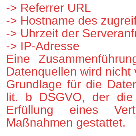
-> Referrer URL
-> Hostname des zugre
-> Uhrzeit der Serveran
-> IP-Adresse
Eine Zusammenführung
Datenquellen wird nich
Grundlage für die Daten
lit. b DSGVO, der die
Erfüllung eines Vert
Maßnahmen gestattet.