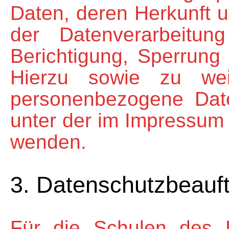
Daten, deren Herkunft
der Datenverarbeitu
Berichtigung, Sperrung
Hierzu sowie zu we
personenbezogene Date
unter der im Impressu
wenden.
3. Datenschutzbeauft
Für die Schulen des 