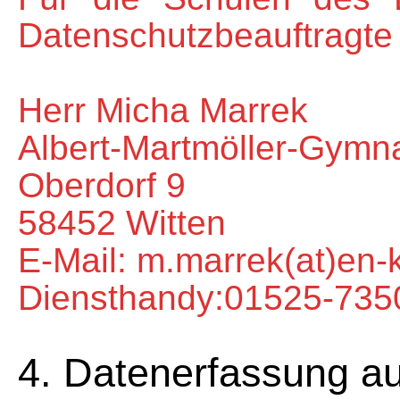
Datenschutzbeauftragte
Herr Micha Marrek
Albert-Martmöller-Gymn
Oberdorf 9
58452 Witten
E-Mail: m.marrek(at)en-
Diensthandy:01525-735
4. Datenerfassung au