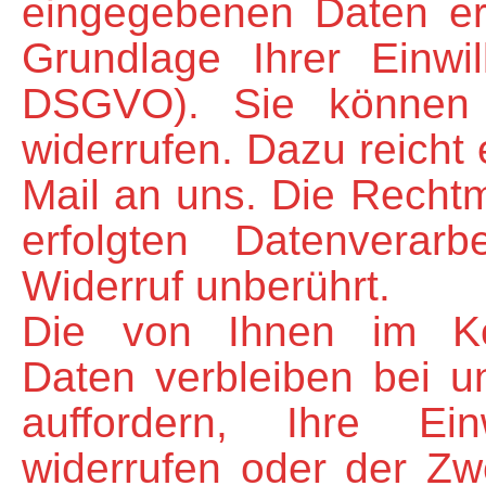
eingegebenen Daten erf
Grundlage Ihrer Einwil
DSGVO). Sie können d
widerrufen. Dazu reicht 
Mail an uns. Die Rechtm
erfolgten Datenverar
Widerruf unberührt.
Die von Ihnen im Kon
Daten verbleiben bei u
auffordern, Ihre Ein
widerrufen oder der Zw