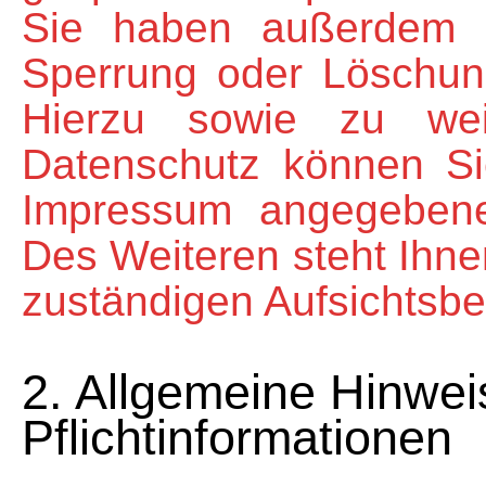
Sie haben außerdem e
Sperrung oder Löschun
Hierzu sowie zu we
Datenschutz können Sie
Impressum angegeben
Des Weiteren steht Ihne
zuständigen Aufsichtsbe
2. Allgemeine Hinwei
Pflichtinformationen