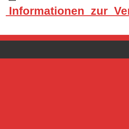
Informationen_zur_Ve