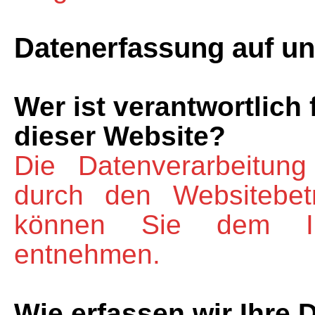
Datenerfassung auf un
Wer ist verantwortlich
dieser Website?
Die Datenverarbeitung
durch den Websitebet
können Sie dem Im
entnehmen.
Wie erfassen wir Ihre 