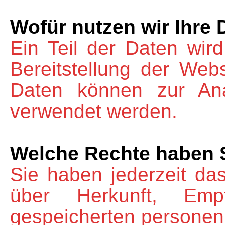
Wofür nutzen wir Ihre 
Ein Teil der Daten wird
Bereitstellung der Web
Daten können zur Ana
verwendet werden.
Welche Rechte haben S
Sie haben jederzeit das
über Herkunft, Em
gespeicherten personen