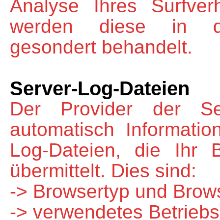
Analyse Ihres Surfver
werden diese in die
gesondert behandelt.
Server-Log-Dateien
Der Provider der Se
automatisch Informati
Log-Dateien, die Ihr
übermittelt. Dies sind:
-> Browsertyp und Brow
-> verwendetes Betrieb