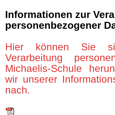
Informationen zur Vera
personenbezogener Da
Hier können Sie si
Verarbeitung person
Michaelis-Schule heru
wir unserer Informatio
nach.