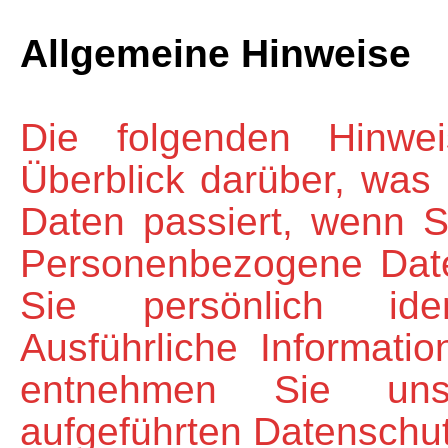
Allgemeine Hinweise
Die folgenden Hinwe
Überblick darüber, was
Daten passiert, wenn 
Personenbezogene Date
Sie persönlich iden
Ausführliche Informat
entnehmen Sie uns
aufgeführten Datenschut