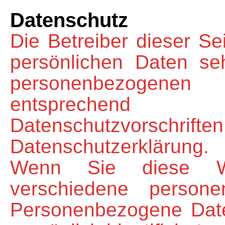
Datenschutz
Die Betreiber dieser S
persönlichen Daten se
personenbezogenen
entsprechend
Datenschutzvorsc
Datenschutzerklärung.
Wenn Sie diese We
verschiedene person
Personenbezogene Date