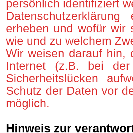
persönlich identifiziert
Datenschutzerklärung 
erheben und wofür wir s
wie und zu welchem Zwe
Wir weisen darauf hin,
Internet (z.B. bei de
Sicherheitslücken auf
Schutz der Daten vor dem
möglich.
Hinweis zur verantwort