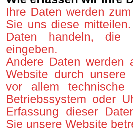
Ihre Daten werden zum
Sie uns diese mitteilen
Daten handeln, die S
eingeben.
Andere Daten werden 
Website durch unsere 
vor allem technische 
Betriebssystem oder Uh
Erfassung dieser Daten
Sie unsere Website betr