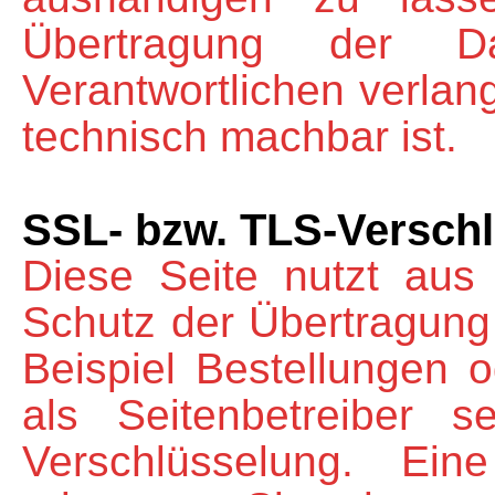
Übertragung der 
Verantwortlichen verlang
technisch machbar ist.
SSL- bzw. TLS-Versch
Diese Seite nutzt aus
Schutz der Übertragung 
Beispiel Bestellungen 
als Seitenbetreiber 
Verschlüsselung. Ein