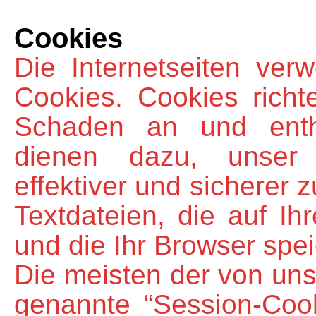
Cookies
Die Internetseiten ver
Cookies. Cookies rich
Schaden an und entha
dienen dazu, unser A
effektiver und sicherer 
Textdateien, die auf I
und die Ihr Browser spei
Die meisten der von un
genannte “Session-Coo