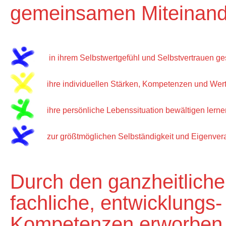
gemeinsamen Miteinand
in ihrem Selbstwertgefühl und Selbstvertrauen ge
ihre individuellen Stärken, Kompetenzen und Wer
ihre persönliche Lebenssituation bewältigen lern
zur größtmöglichen Selbständigkeit und Eigenver
Durch den ganzheitlichen
fachliche, entwicklungs
Kompetenzen erworben